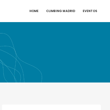
HOME
CLIMBING MADRID
EVENTOS