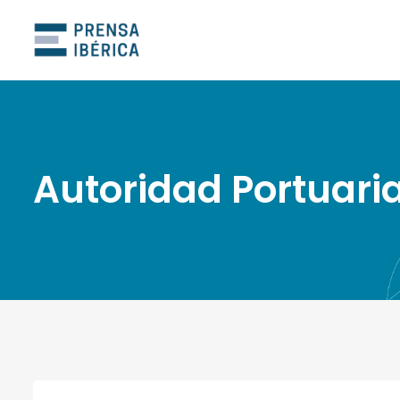
Autoridad Portuari