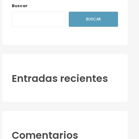
Buscar
BUSCAR
Entradas recientes
Comentarios