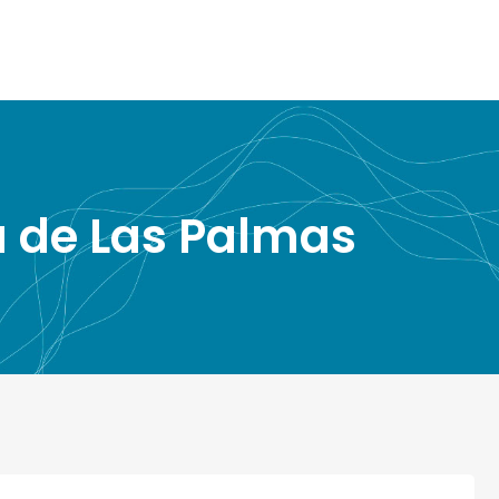
a de Las Palmas