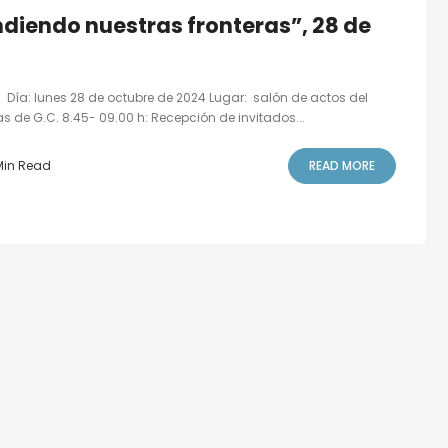
ndiendo nuestras fronteras”, 28 de
 Día: lunes 28 de octubre de 2024 Lugar: salón de actos del
 de G.C. 8.45- 09.00 h: Recepción de invitados...
Min Read
READ MORE