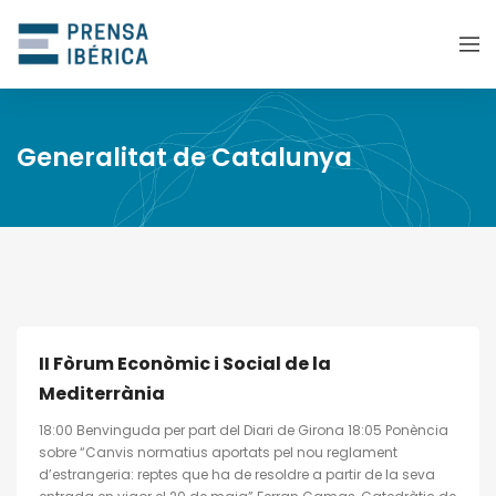
Generalitat de Catalunya
II Fòrum Econòmic i Social de la
Mediterrània
18:00 Benvinguda per part del Diari de Girona 18:05 Ponència
sobre “Canvis normatius aportats pel nou reglament
d’estrangeria: reptes que ha de resoldre a partir de la seva