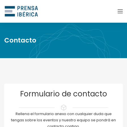
Contacto
Formulario de contacto
Rellena el formulario anexo con cualquier duda que
tengas sobre los eventos y nuestro equipo se pondrá en
contacto contigo.