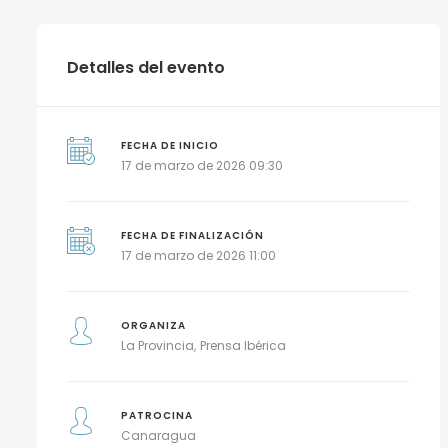
Detalles del evento
FECHA DE INICIO
17 de marzo de 2026 09:30
FECHA DE FINALIZACIÓN
17 de marzo de 2026 11:00
ORGANIZA
La Provincia
Prensa Ibérica
PATROCINA
Canaragua