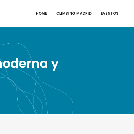
HOME
CLIMBING MADRID
EVENTOS
moderna y