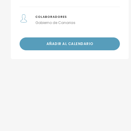
COLABORADORES
Gobierno de Canarias
AÑADIR AL CALENDARIO