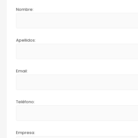
Nombre:
Apellidos:
Email:
Teléfono:
Empresa: