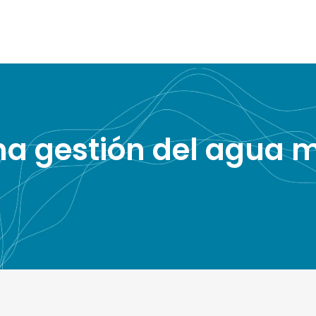
na gestión del agua 