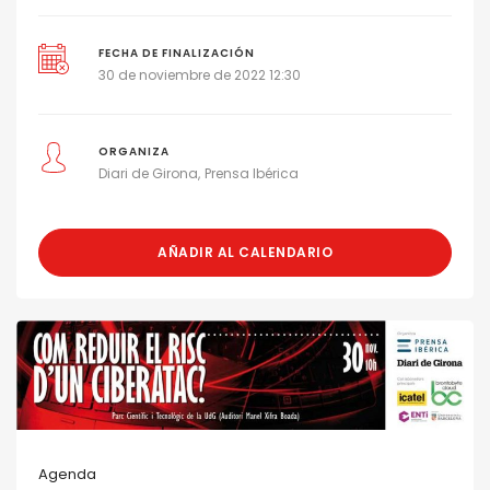
FECHA DE FINALIZACIÓN
30 de noviembre de 2022 12:30
ORGANIZA
Diari de Girona
Prensa Ibérica
AÑADIR AL CALENDARIO
Agenda