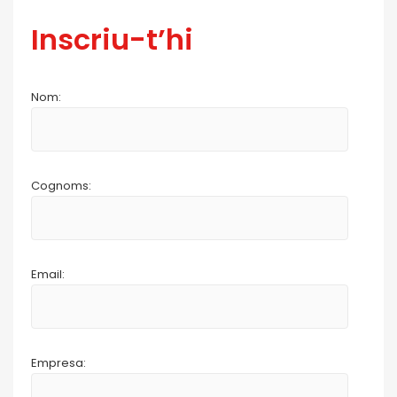
Inscriu-t’hi
Nom:
Cognoms:
Email:
Empresa: