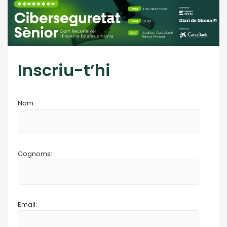
Inscriu-t’hi
Nom:
Cognoms:
Email: