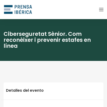
Ciberseguretat Sènior. Com
reconèixer i prevenir estafes en
línea
Detalles del evento