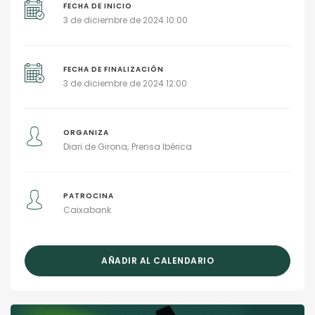
FECHA DE INICIO
3 de diciembre de 2024 10:00
FECHA DE FINALIZACIÓN
3 de diciembre de 2024 12:00
ORGANIZA
Diari de Girona
Prensa Ibérica
PATROCINA
Caixabank
AÑADIR AL CALENDARIO