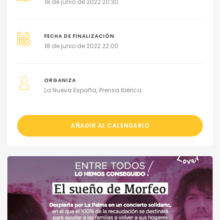
18 de junio de 2022 20:30
FECHA DE FINALIZACIÓN
18 de junio de 2022 22:00
ORGANIZA
La Nueva España
Prensa Ibérica
AÑADIR AL CALENDARIO