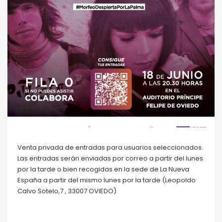
Venta privada de entradas para usuarios seleccionados.
Las entradas serán enviadas por correo a partir del lunes
por la tarde o bien recogidas en la sede de La Nueva
España a partir del mismo lunes por la tarde (Leopoldo
Calvo Sotelo,7 , 33007 OVIEDO)