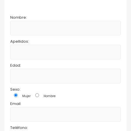
Nombre:
Apellidos:
Edad:
Sexo:
Mujer
Hombre
Email:
Teléfono: