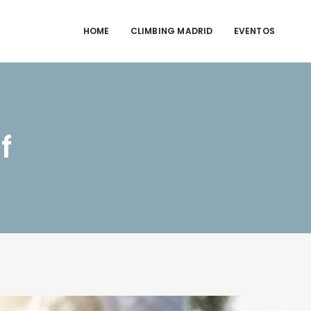
HOME
CLIMBING MADRID
EVENTOS
f