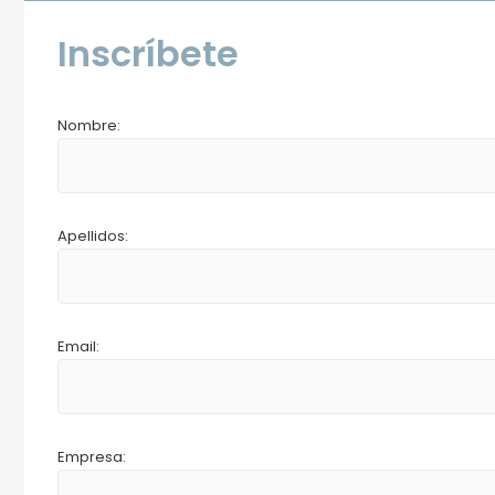
Inscríbete
Nombre:
Apellidos:
Email:
Empresa: