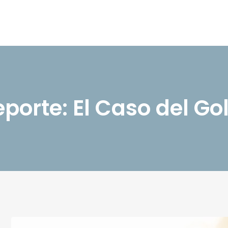
porte: El Caso del Gol