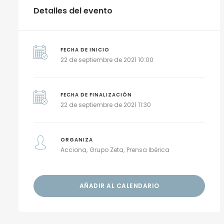
Detalles del evento
FECHA DE INICIO
22 de septiembre de 2021 10:00
FECHA DE FINALIZACIÓN
22 de septiembre de 2021 11:30
ORGANIZA
Acciona
Grupo Zeta
Prensa Ibérica
AÑADIR AL CALENDARIO