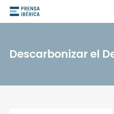
Descarbonizar el De