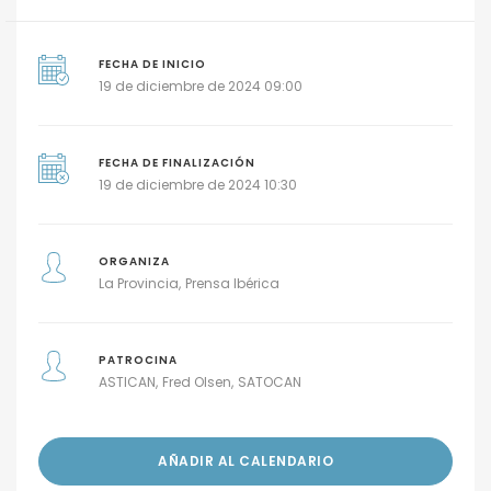
FECHA DE INICIO
19 de diciembre de 2024 09:00
FECHA DE FINALIZACIÓN
19 de diciembre de 2024 10:30
ORGANIZA
La Provincia
Prensa Ibérica
PATROCINA
ASTICAN
Fred Olsen
SATOCAN
AÑADIR AL CALENDARIO