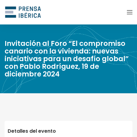
Invitación al Foro “El compromiso
canario con la vivienda: nuevas
iniciativas para un desafío global”
con Pablo Rodríguez, 19 de
diciembre 2024
Detalles del evento