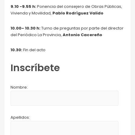
9.10 -9.55 h:
Ponencia del consejero de Obras Públicas,
Vivienda y Movilidad,
Pablo Rodríguez Valido
10.00– 10.30 h:
Turno de preguntas por parte del director
del Periódico La Provincia,
Antonio Cacereño
10.30:
Fin del acto
Inscríbete
Nombre:
Apellidos: