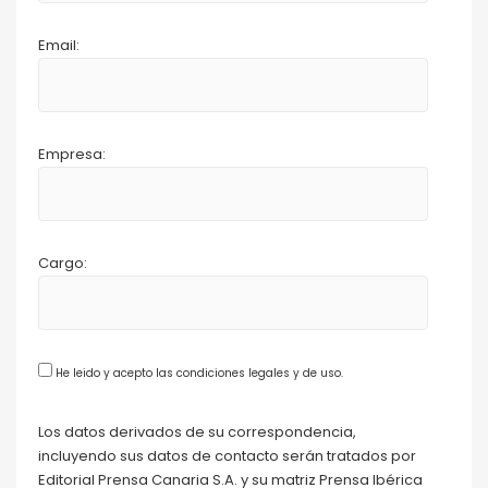
Email:
Empresa:
Cargo:
He leido y acepto las condiciones legales y de uso.
Los datos derivados de su correspondencia,
incluyendo sus datos de contacto serán tratados por
Editorial Prensa Canaria S.A. y su matriz Prensa Ibérica