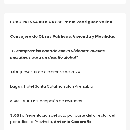
FORO PRENSA IBERICA
con
Pablo Rodríguez Valido
Consejero de Obras Públicas, Vivienda y Movilidad
“El compromiso canario con la vivienda: nuevas
iniciativas para un desafío global”
Día:
jueves 19 de diciembre de 2024
Lugar
: Hotel Santa Catalina salón Arencibia
8.30 – 9.00 h:
Recepción de invitados
9.05 h:
Presentación del acto por parte del director del
periódico La Provincia,
Antonio Cacereño