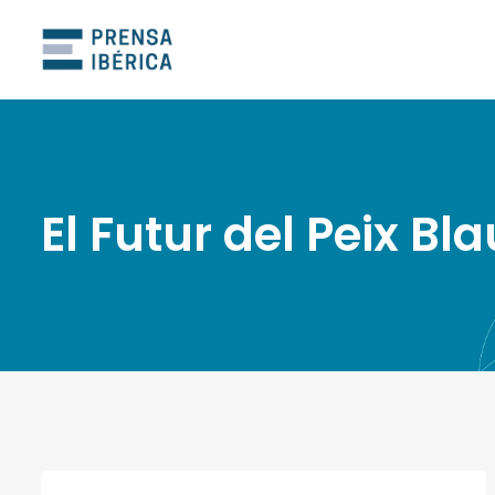
El Futur del Peix Bla