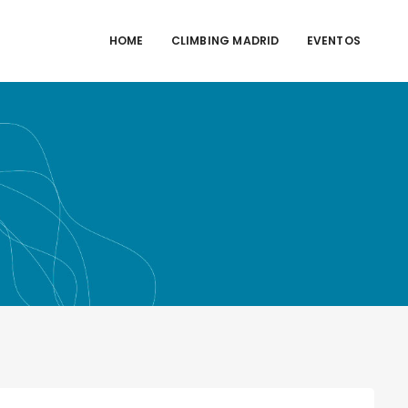
HOME
CLIMBING MADRID
EVENTOS