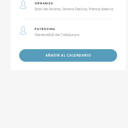
ORGANIZA
Diari de Girona
Girona Delícia
Prensa Ibérica
PATROCINA
Generalitat de Catalunya
AÑADIR AL CALENDARIO