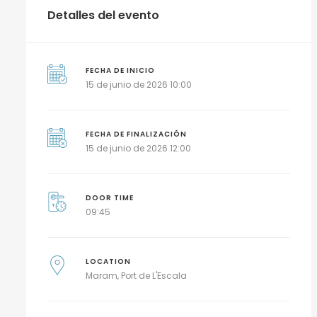
Detalles del evento
FECHA DE INICIO
15 de junio de 2026 10:00
FECHA DE FINALIZACIÓN
15 de junio de 2026 12:00
DOOR TIME
09:45
LOCATION
Maram, Port de L'Escala