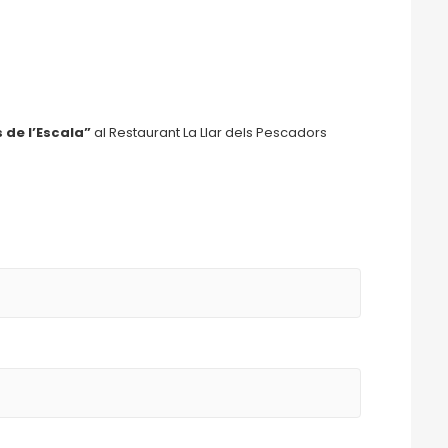
 de l’Escala”
al Restaurant La Llar dels Pescadors