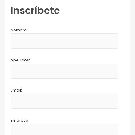
Inscríbete
Nombre:
Apellidos:
Email:
Empresa: