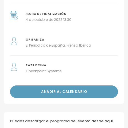
FECHA DE FINALIZACIÓN
4 de octubre de 2022 13:30
ORGANIZA
El Periódico de España
Prensa Ibérica
PATROCINA
Checkpoint Systems
AÑADIR AL CALENDARIO
Puedes descargar el programa del evento desde
aquí.