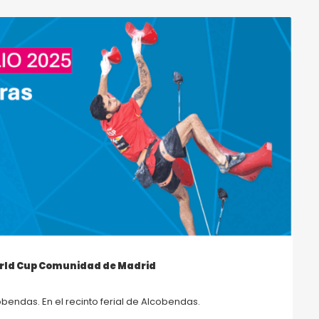
orld Cup Comunidad de Madrid
cobendas. En el recinto ferial de Alcobendas.