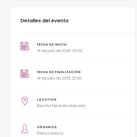
Detalles del evento
FECHA DE INICIO
19 de julio de 2025 09:00
FECHA DE FINALIZACIÓN
19 de julio de 2025 23:30
LOCATION
Recinto Ferial Alcobendas
ORGANIZA
Prensa Ibérica