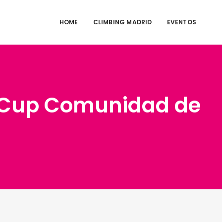
HOME
CLIMBING MADRID
EVENTOS
 Cup Comunidad de