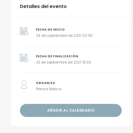
Detalles del evento
FECHA DE INICIO
24 de septiembre de 2021 00:05
FECHA DE FINALIZACIÓN
23 de septiembre de 2021 19:00
ORGANIZA
Prensa Ibérica
AÑADIR AL CALENDARIO