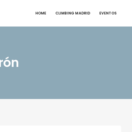
HOME
CLIMBING MADRID
EVENTOS
rón