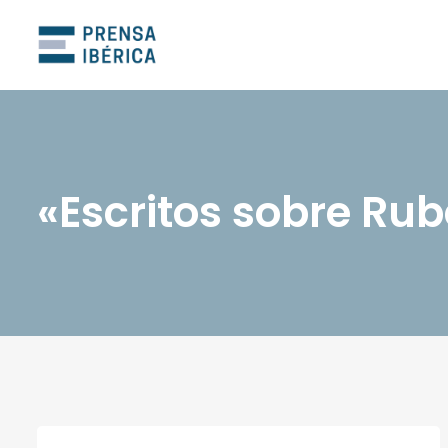
«Escritos sobre Ru