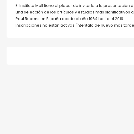
El Instituto Moll tiene el placer de invitarle a la presentación de
una selección de los artículos y estudios más significativos
Paul Rubens en España desde el año 1964 hasta el 2019.
Inscripciones no están activas. Íntentalo de nuevo más tard