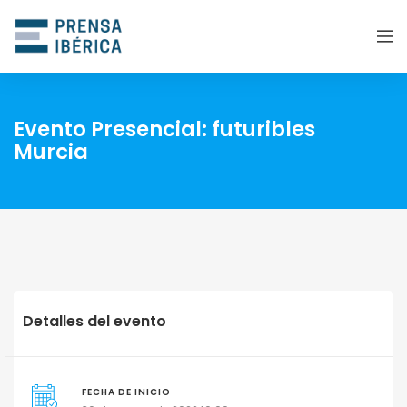
Evento Presencial: futuribles
Murcia
Detalles del evento
FECHA DE INICIO