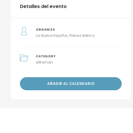
Detalles del evento
ORGANIZA
La Nueva España
Prensa Ibérica
CATEGORY
eWoman
AÑADIR AL CALENDARIO