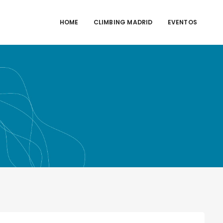
HOME
CLIMBING MADRID
EVENTOS