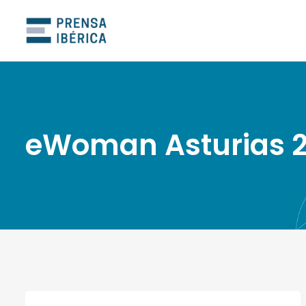
eWoman Asturias 