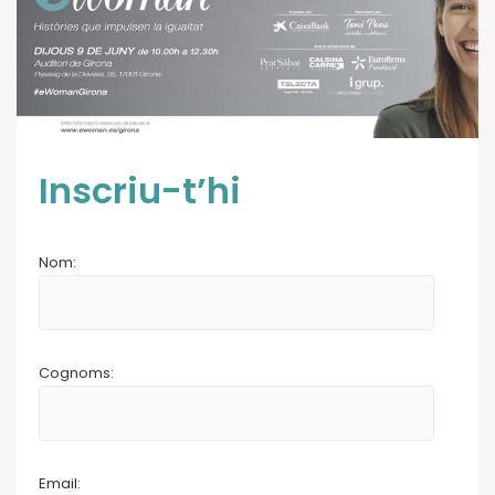
Inscriu-t’hi
Nom:
Cognoms:
Email: