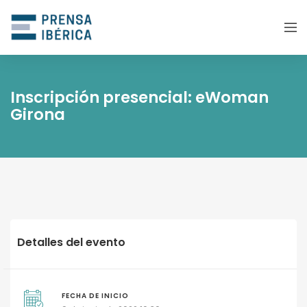
Inscripción presencial: eWoman
Girona
Detalles del evento
FECHA DE INICIO