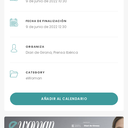
9 de junio de 2022 10:30
FECHA DE FINALIZACIÓN
9 de junio de 2022 12:30
ORGANIZA
Diari de Girona
Prensa Ibérica
CATEGORY
eWoman
AÑADIR AL CALENDARIO