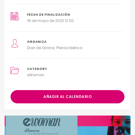
FECHA DE FINALIZACIÓN
18 de mayo de 2023 12:00
ORGANIZA
Diari de Girona
Prensa Ibérica
CATEGORY
eWoman
AÑADIR AL CALENDARIO