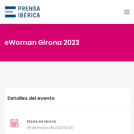
eWoman Girona 2023
Detalles del evento
FECHA DE INICIO
18 de mayo de 2023 10:00