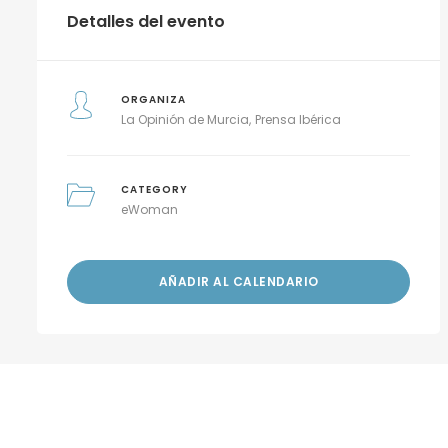
Detalles del evento
ORGANIZA
La Opinión de Murcia
Prensa Ibérica
CATEGORY
eWoman
AÑADIR AL CALENDARIO