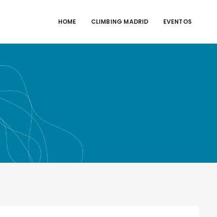
HOME
CLIMBING MADRID
EVENTOS