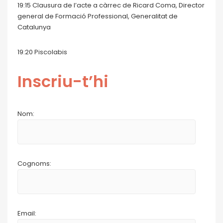
19:15 Clausura de l’acte a càrrec de Ricard Coma, Director
general de Formació Professional, Generalitat de
Catalunya
19:20 Piscolabis
Inscriu-t’hi
Nom:
Cognoms:
Email: