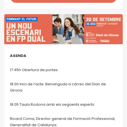
AGENDA
17:45h Obertura de portes
18:00 Inici de l’acte. Benvinguda a càrrec del Diari de
Girona
18:05 Taula Rodona amb els següents experts:
Ricard Coma, Director general de Formació Professional,
Generalitat de Catalunya