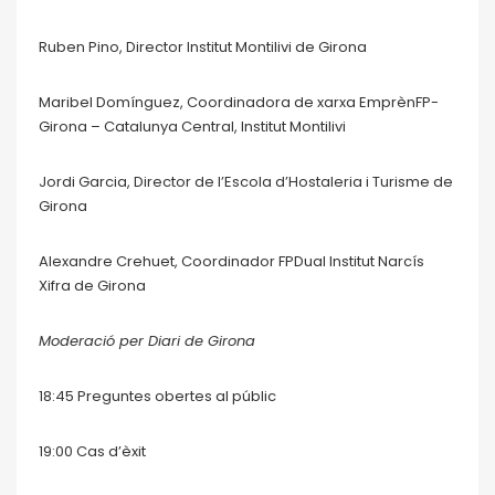
Ruben Pino, Director Institut Montilivi de Girona
Maribel Domínguez, Coordinadora de xarxa EmprènFP-
Girona – Catalunya Central, Institut Montilivi
Jordi Garcia, Director de l’Escola d’Hostaleria i Turisme de
Girona
Alexandre Crehuet, Coordinador FPDual Institut Narcís
Xifra de Girona
Moderació per Diari de Girona
18:45 Preguntes obertes al públic
19:00 Cas d’èxit