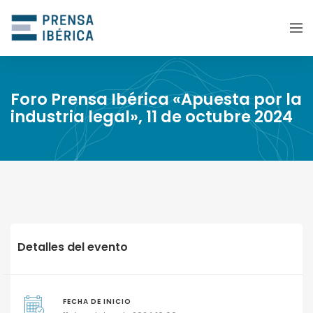
Foro Prensa Ibérica «Apuesta por la
industria legal», 11 de octubre 2024
Detalles del evento
FECHA DE INICIO