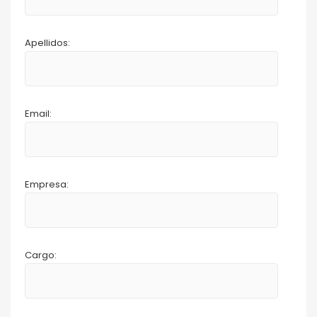
Apellidos:
Email:
Empresa:
Cargo: