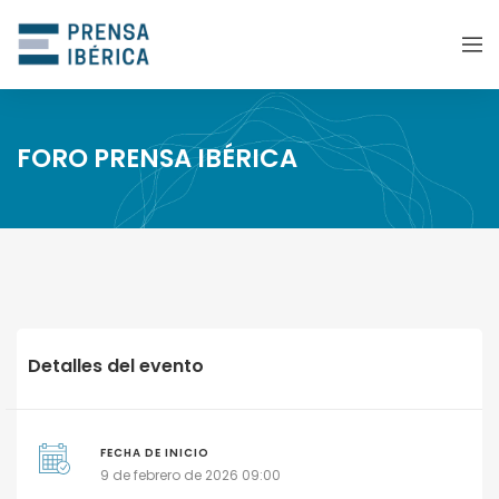
FORO PRENSA IBÉRICA
Detalles del evento
FECHA DE INICIO
9 de febrero de 2026 09:00