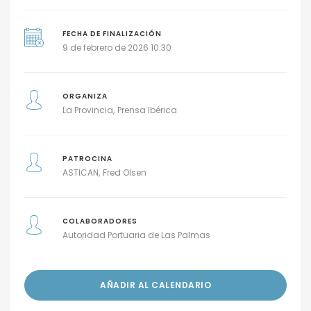
FECHA DE FINALIZACIÓN
9 de febrero de 2026 10:30
ORGANIZA
La Provincia
Prensa Ibérica
PATROCINA
ASTICAN
Fred Olsen
COLABORADORES
Autoridad Portuaria de Las Palmas
AÑADIR AL CALENDARIO