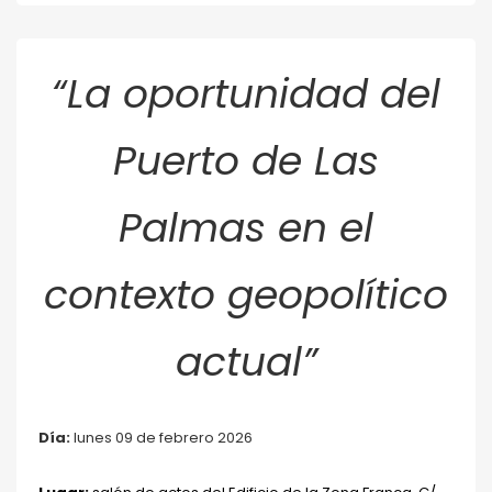
“La oportunidad del
Puerto de Las
Palmas en el
contexto geopolítico
actual”
Día:
lunes 09 de febrero 2026