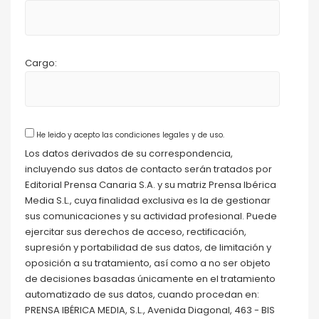
Cargo:
He leido y acepto las condiciones legales y de uso.
Los datos derivados de su correspondencia,
incluyendo sus datos de contacto serán tratados por
Editorial Prensa Canaria S.A. y su matriz Prensa Ibérica
Media S.L., cuya finalidad exclusiva es la de gestionar
sus comunicaciones y su actividad profesional. Puede
ejercitar sus derechos de acceso, rectificación,
supresión y portabilidad de sus datos, de limitación y
oposición a su tratamiento, así como a no ser objeto
de decisiones basadas únicamente en el tratamiento
automatizado de sus datos, cuando procedan en:
PRENSA IBÉRICA MEDIA, S.L., Avenida Diagonal, 463 - BIS