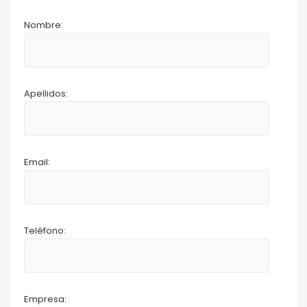
Nombre:
Apellidos:
Email:
Teléfono:
Empresa: