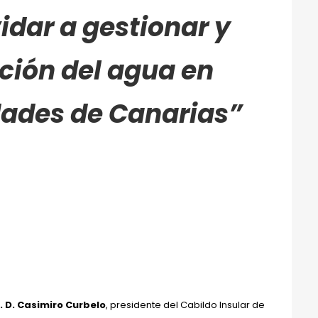
vidar a gestionar y
ución del agua en
ades de Canarias”
. D. Casimiro Curbelo
, presidente del Cabildo Insular de