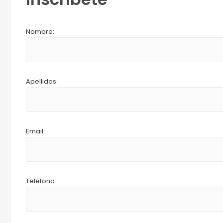
Nombre:
Apellidos:
Email:
Teléfono: