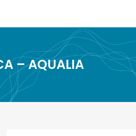
CA – AQUALIA