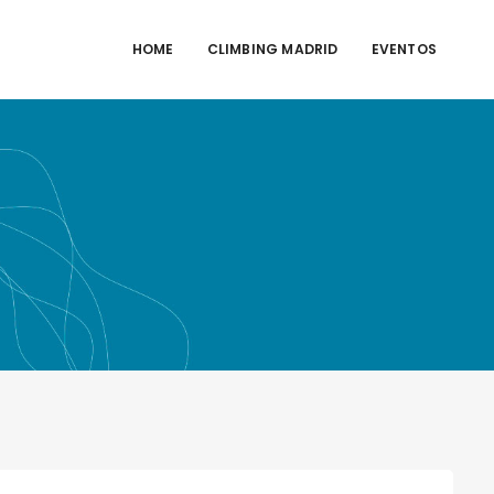
HOME
CLIMBING MADRID
EVENTOS