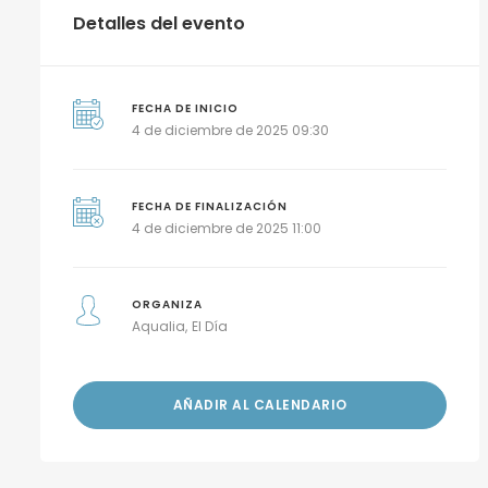
Detalles del evento
FECHA DE INICIO
4 de diciembre de 2025 09:30
FECHA DE FINALIZACIÓN
4 de diciembre de 2025 11:00
ORGANIZA
Aqualia
El Día
AÑADIR AL CALENDARIO