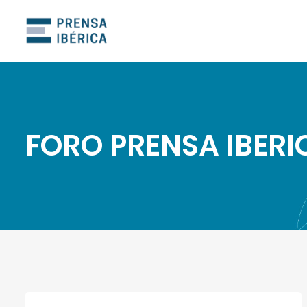
FORO PRENSA IBERI