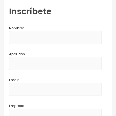
Inscríbete
Nombre:
Apellidos:
Email:
Empresa: