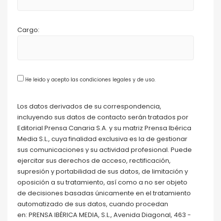
Cargo:
He leido y acepto las condiciones legales y de uso.
Los datos derivados de su correspondencia,
incluyendo sus datos de contacto serán tratados por
Editorial Prensa Canaria S.A. y su matriz Prensa Ibérica
Media S.L., cuya finalidad exclusiva es la de gestionar
sus comunicaciones y su actividad profesional. Puede
ejercitar sus derechos de acceso, rectificación,
supresión y portabilidad de sus datos, de limitación y
oposición a su tratamiento, así como a no ser objeto
de decisiones basadas únicamente en el tratamiento
automatizado de sus datos, cuando procedan
en: PRENSA IBÉRICA MEDIA, S.L., Avenida Diagonal, 463 -