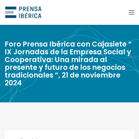
Foro Prensa Ibérica con Cajasiete “
IX Jornadas de la Empresa Social y
Cooperativa: Una mirada al
presente y futuro de los negocios
tradicionales ”, 21 de noviembre
2024