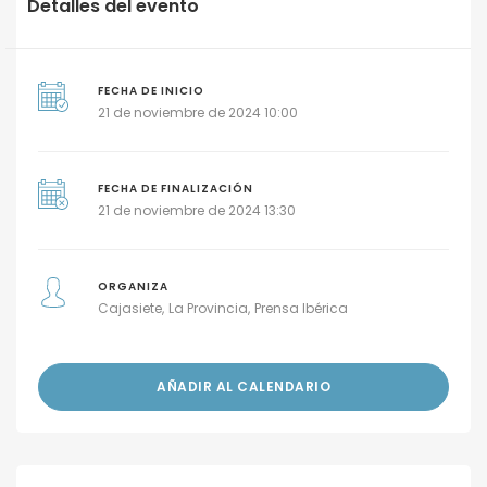
Detalles del evento
FECHA DE INICIO
21 de noviembre de 2024 10:00
FECHA DE FINALIZACIÓN
21 de noviembre de 2024 13:30
ORGANIZA
Cajasiete
La Provincia
Prensa Ibérica
AÑADIR AL CALENDARIO