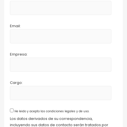
Email:
Empresa:
Cargo:
He leido y acepto las condiciones legales y de uso.
Los datos derivados de su correspondencia,
incluyendo sus datos de contacto serán tratados por