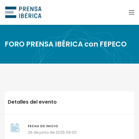
FORO PRENSA IBÉRICA con FEPECO
Detalles del evento
FECHA DE INICIO
26 de junio de 2025 09:00