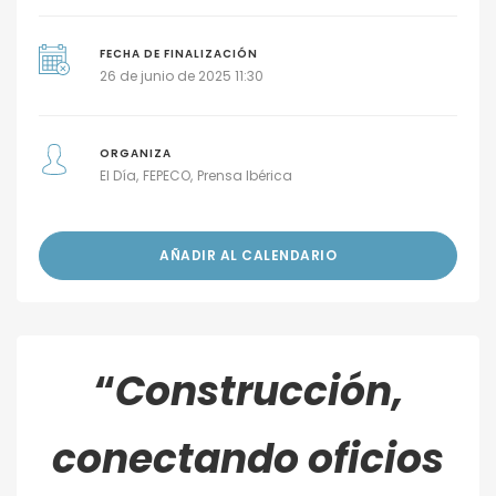
FECHA DE FINALIZACIÓN
26 de junio de 2025 11:30
ORGANIZA
El Día
FEPECO
Prensa Ibérica
AÑADIR AL CALENDARIO
“
Construcción,
conectando oficios