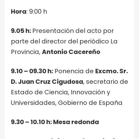
Hora
: 9:00 h
9.05 h:
Presentación del acto por
parte del director del periódico La
Provincia,
Antonio Cacereño
9.10 – 09.30 h:
Ponencia de
Excmo. Sr.
D. Juan Cruz Cigudosa
, secretario de
Estado de Ciencia, Innovación y
Universidades, Gobierno de España
9.30 – 10.10 h: Mesa redonda