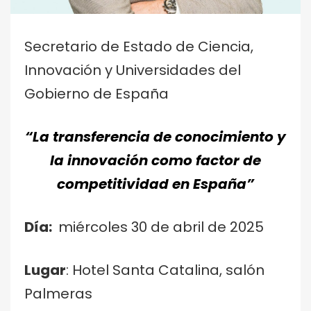
Secretario de Estado de Ciencia,
Innovación y Universidades del
Gobierno de España
“La transferencia de conocimiento y
la innovación como factor de
competitividad en España”
Día:
miércoles 30 de abril de 2025
Lugar
: Hotel Santa Catalina, salón
Palmeras