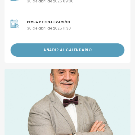
30 de abril de 2025 09:00
FECHA DE FINALIZACIÓN
30 de abril de 2025 11:30
AÑADIR AL CALENDARIO