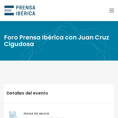
Foro Prensa Ibérica con Juan Cruz
Cigudosa
Detalles del evento
FECHA DE INICIO