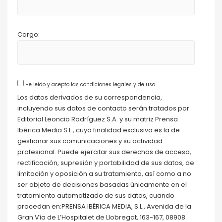
Cargo:
He leido y acepto las condiciones legales y de uso.
Los datos derivados de su correspondencia,
incluyendo sus datos de contacto serán tratados por
Editorial Leoncio Rodríguez S.A. y su matriz Prensa
Ibérica Media S.L., cuya finalidad exclusiva es la de
gestionar sus comunicaciones y su actividad
profesional. Puede ejercitar sus derechos de acceso,
rectificación, supresión y portabilidad de sus datos, de
limitación y oposición a su tratamiento, así como a no
ser objeto de decisiones basadas únicamente en el
tratamiento automatizado de sus datos, cuando
procedan en:PRENSA IBÉRICA MEDIA, S.L., Avenida de la
Gran Vía de L’Hospitalet de Llobregat, 163-167, 08908