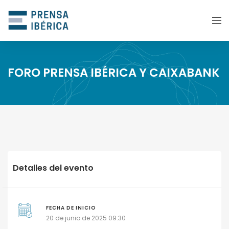
FORO PRENSA IBÉRICA Y CAIXABANK
Detalles del evento
FECHA DE INICIO
20 de junio de 2025 09:30