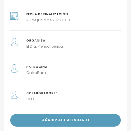
FECHA DE FINALIZACIÓN
20 de junio de 2025 11:00
ORGANIZA
El Día
Prensa Ibérica
PATROCINA
CaixaBank
COLABORADORES
CEOE
AÑADIR AL CALENDARIO