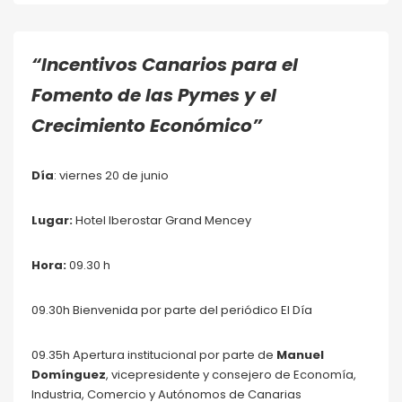
“Incentivos Canarios para el
Fomento de las Pymes y el
Crecimiento Económico”
Día
: viernes 20 de junio
Lugar:
Hotel Iberostar Grand Mencey
Hora:
09.30 h
09.30h Bienvenida por parte del periódico El Día
09.35h Apertura institucional por parte de
Manuel
Domínguez
, vicepresidente y consejero de Economía,
Industria, Comercio y Autónomos de Canarias