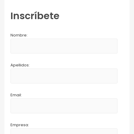
Inscríbete
Nombre:
Apellidos:
Email:
Empresa: