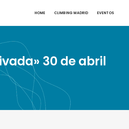
HOME
CLIMBING MADRID
EVENTOS
ivada» 30 de abril