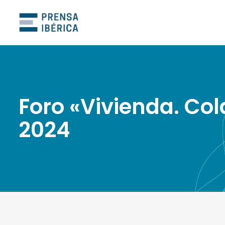
Foro «Vivienda. Col
2024