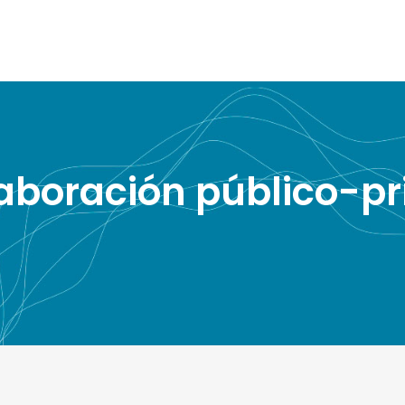
aboración público-pr