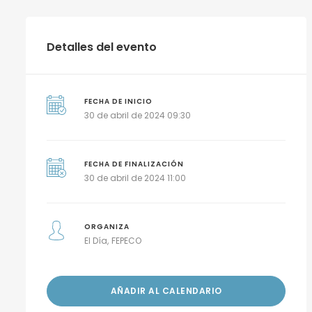
Detalles del evento
FECHA DE INICIO
30 de abril de 2024 09:30
FECHA DE FINALIZACIÓN
30 de abril de 2024 11:00
ORGANIZA
El Día
FEPECO
AÑADIR AL CALENDARIO