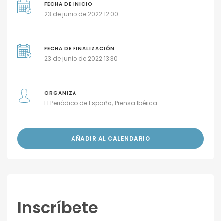
FECHA DE INICIO
23 de junio de 2022 12:00
FECHA DE FINALIZACIÓN
23 de junio de 2022 13:30
ORGANIZA
El Periódico de España
Prensa Ibérica
AÑADIR AL CALENDARIO
Inscríbete