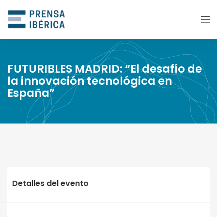
FUTURIBLES MADRID: “El desafío de
la innovación tecnológica en
España”
Detalles del evento