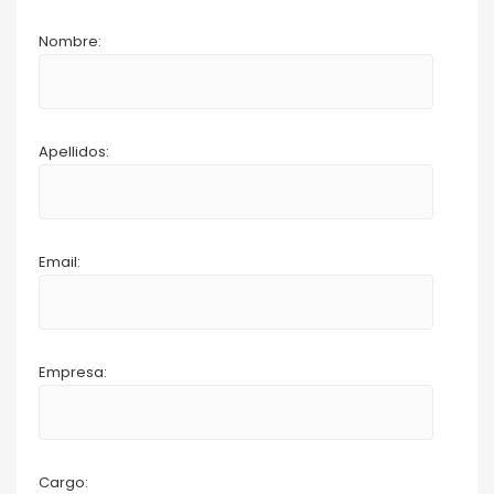
Nombre:
Apellidos:
Email:
Empresa:
Cargo: