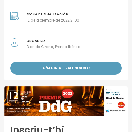
FECHA DE FINALIZACIÓN
12 de diciembre de 2022 21:00
ORGANIZA
Diari de Girona
Prensa Ibérica
AÑADIR AL CALENDARIO
Inscriu-t’hi