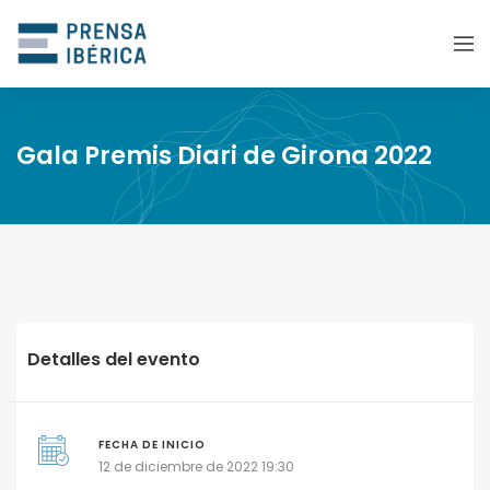
Gala Premis Diari de Girona 2022
Detalles del evento
FECHA DE INICIO
12 de diciembre de 2022 19:30