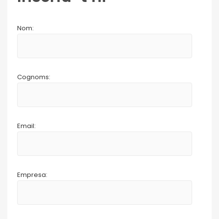
Nom:
Cognoms:
Email:
Empresa: