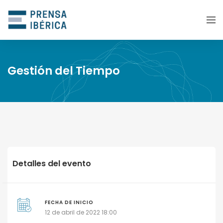
Gestión del Tiempo
Detalles del evento
FECHA DE INICIO
12 de abril de 2022 18:00