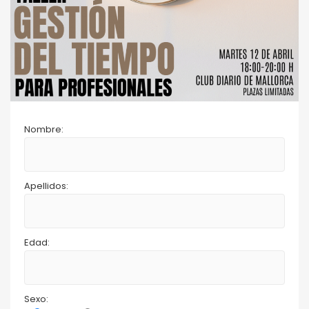
Nombre:
Apellidos:
Edad:
Sexo: