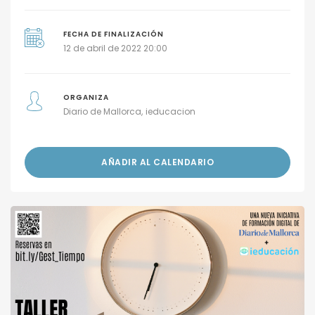
FECHA DE FINALIZACIÓN
12 de abril de 2022 20:00
ORGANIZA
Diario de Mallorca
ieducacion
AÑADIR AL CALENDARIO