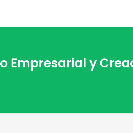
zgo Empresarial y Crea