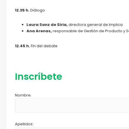
12.35 h.
Diálogo
Laura Sanz de Siria,
directora general de Implica
Ana Arenas,
responsable de Gestión de Producto y S
12.45 h.
Fin del debate
Inscríbete
Nombre:
Apellidos: