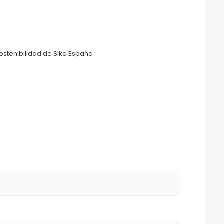
ostenibilidad de Sika España