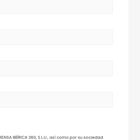
RENSA IBÉRICA 360, S.L.U., así como por su sociedad