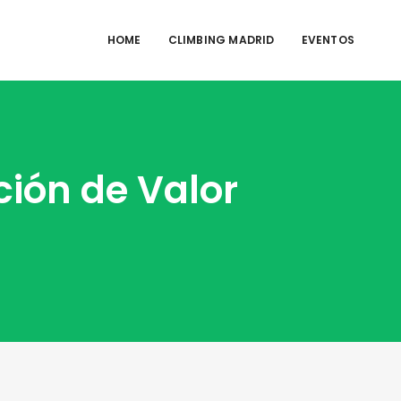
HOME
CLIMBING MADRID
EVENTOS
ción de Valor