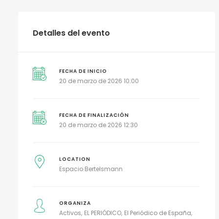
Detalles del evento
FECHA DE INICIO
20 de marzo de 2026 10:00
FECHA DE FINALIZACIÓN
20 de marzo de 2026 12:30
LOCATION
Espacio Bertelsmann
ORGANIZA
Activos
EL PERIÓDICO
El Periódico de España