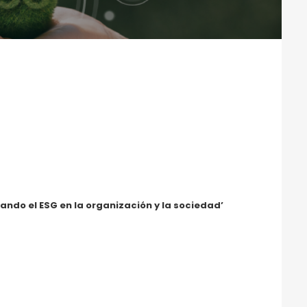
vando el ESG en la organización y la sociedad’