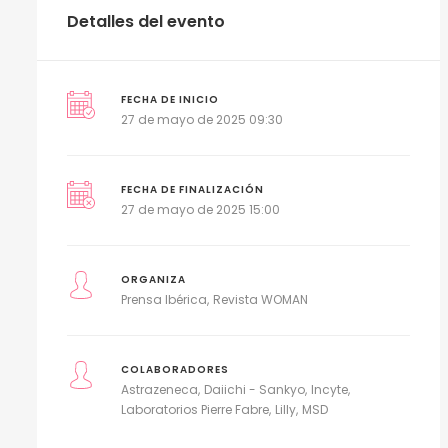
Detalles del evento
FECHA DE INICIO
27 de mayo de 2025 09:30
FECHA DE FINALIZACIÓN
27 de mayo de 2025 15:00
ORGANIZA
Prensa Ibérica
Revista WOMAN
COLABORADORES
Astrazeneca
Daiichi - Sankyo
Incyte
Laboratorios Pierre Fabre
Lilly
MSD