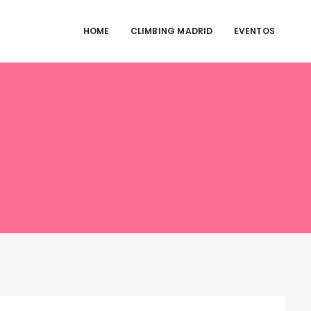
HOME
CLIMBING MADRID
EVENTOS