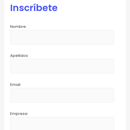
Inscríbete
Nombre:
Apellidos:
Email:
Empresa: