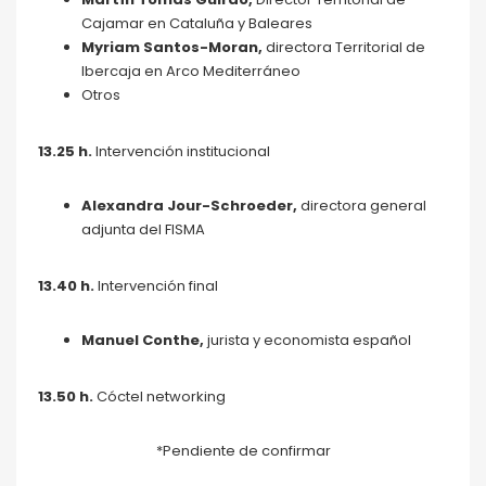
Cajamar en Cataluña y Baleares
Myriam Santos-Moran,
directora Territorial de
Ibercaja en Arco Mediterráneo
Otros
13.25 h
.
Intervención institucional
Alexandra Jour-Schroeder,
directora general
adjunta del FISMA
13.40 h.
Intervención final
Manuel Conthe,
jurista y economista español
13.50 h.
Cóctel networking
*Pendiente de confirmar