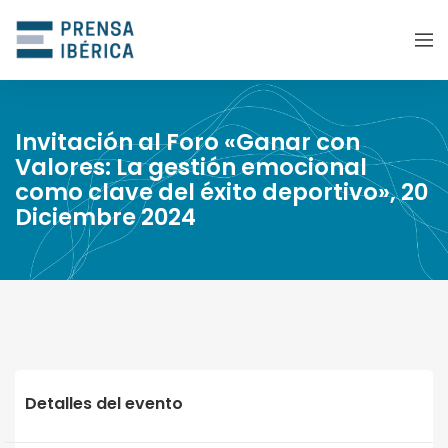
Invitación al Foro «Ganar con
Valores: La gestión emocional
como clave del éxito deportivo», 20
Diciembre 2024
Detalles del evento