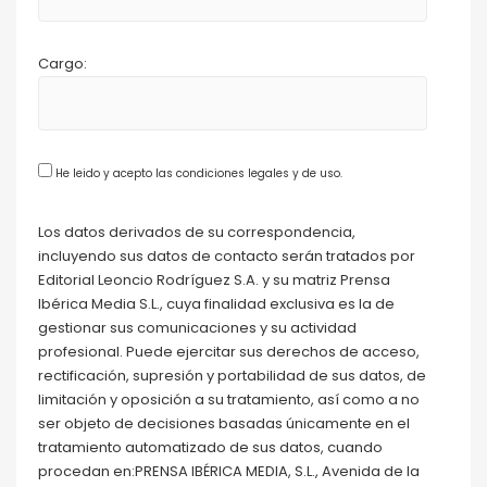
Cargo:
He leido y acepto las condiciones legales y de uso.
Los datos derivados de su correspondencia,
incluyendo sus datos de contacto serán tratados por
Editorial Leoncio Rodríguez S.A. y su matriz Prensa
Ibérica Media S.L., cuya finalidad exclusiva es la de
gestionar sus comunicaciones y su actividad
profesional. Puede ejercitar sus derechos de acceso,
rectificación, supresión y portabilidad de sus datos, de
limitación y oposición a su tratamiento, así como a no
ser objeto de decisiones basadas únicamente en el
tratamiento automatizado de sus datos, cuando
procedan en:PRENSA IBÉRICA MEDIA, S.L., Avenida de la