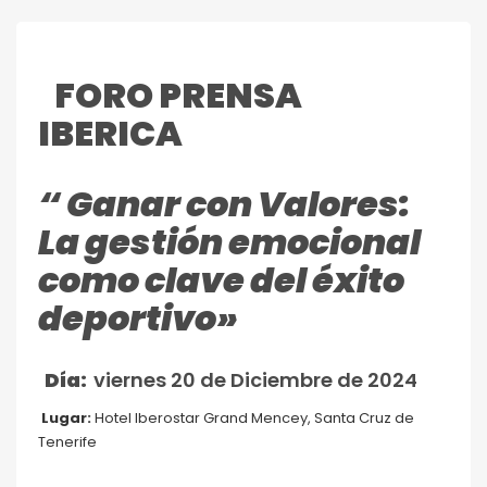
FORO PRENSA
IBERICA
“ Ganar con Valores:
La gestión emocional
como clave del éxito
deportivo»
Día:
viernes 20 de Diciembre de 2024
Lugar:
Hotel Iberostar Grand Mencey, Santa Cruz de
Tenerife