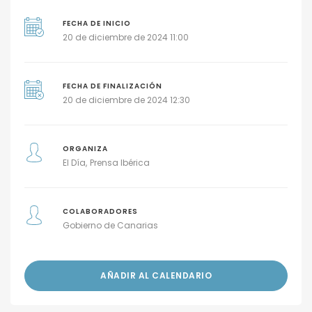
FECHA DE INICIO
20 de diciembre de 2024 11:00
FECHA DE FINALIZACIÓN
20 de diciembre de 2024 12:30
ORGANIZA
El Día
Prensa Ibérica
COLABORADORES
Gobierno de Canarias
AÑADIR AL CALENDARIO