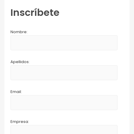
Inscríbete
Nombre:
Apellidos:
Email:
Empresa: