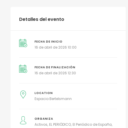
Detalles del evento
FECHA DE INICIO
16 de abril de 2026 10:00
FECHA DE FINALIZACIÓN
16 de abril de 2026 12:30
LOCATION
Espacio Bertelsmann
ORGANIZA
Activos
EL PERIÓDICO
El Periódico de España