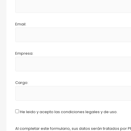
Email:
Empresa:
Cargo:
He leido y acepto las condiciones legales y de uso.
Al completar este formulario, sus datos serán tratados por P