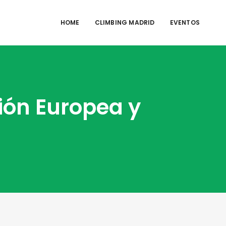
HOME
CLIMBING MADRID
EVENTOS
ión Europea y