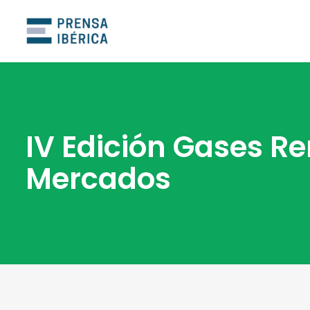
IV Edición Gases R
Mercados