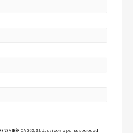
RENSA IBÉRICA 360, S.L.U., así como por su sociedad