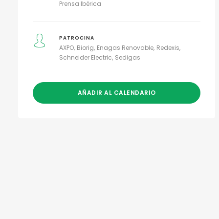
Prensa Ibérica
PATROCINA
AXPO
Biorig
Enagas Renovable
Redexis
Schneider Electric
Sedigas
AÑADIR AL CALENDARIO