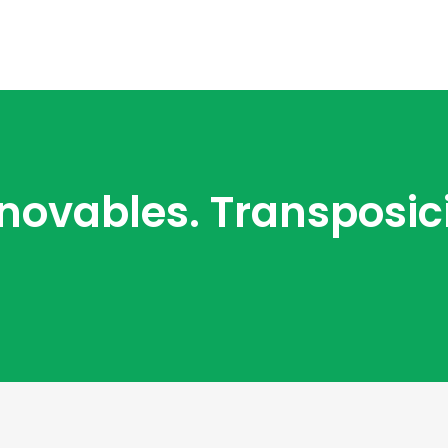
enovables. Transposic