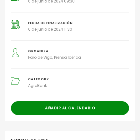
6 de junio de 2024 09:30
FECHA DE FINALIZACIÓN
6 de junio de 2024 11:30
ORGANIZA
Faro de Vigo
Prensa Ibérica
CATEGORY
AgroBank
AÑADIR AL CALENDARIO