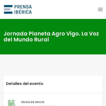
Jornada Planeta Agro Vigo. La Voz
del Mundo Rural
Detalles del evento
FECHA DE INICIO