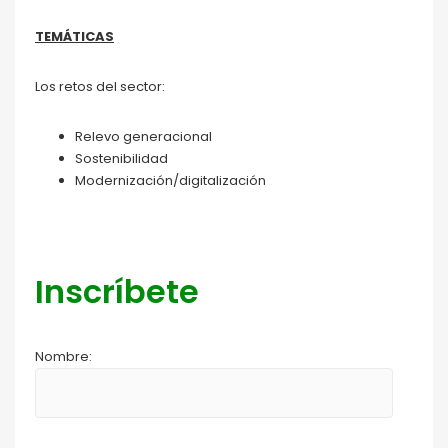
TEMÁTICAS
Los retos del sector:
Relevo generacional
Sostenibilidad
Modernización/digitalización
Inscríbete
Nombre: