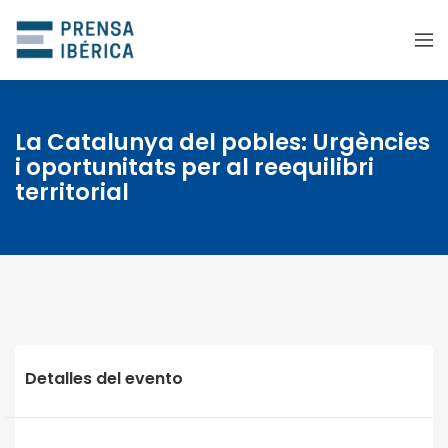
La Catalunya del pobles: Urgències
i oportunitats per al reequilibri
territorial
Detalles del evento