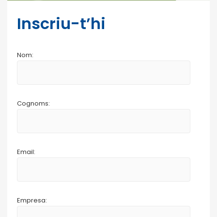
Inscriu-t’hi
Nom:
Cognoms:
Email:
Empresa: