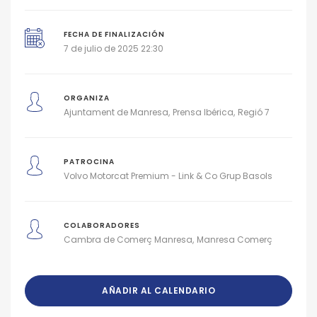
FECHA DE FINALIZACIÓN
7 de julio de 2025 22:30
ORGANIZA
Ajuntament de Manresa
Prensa Ibérica
Regió 7
PATROCINA
Volvo Motorcat Premium - Link & Co Grup Basols
COLABORADORES
Cambra de Comerç Manresa
Manresa Comerç
AÑADIR AL CALENDARIO