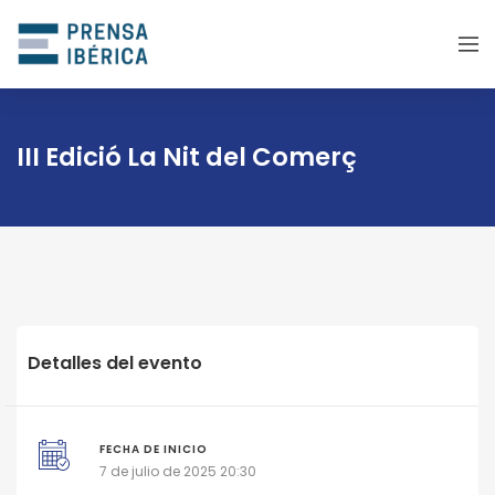
III Edició La Nit del Comerç
Detalles del evento
FECHA DE INICIO
7 de julio de 2025 20:30