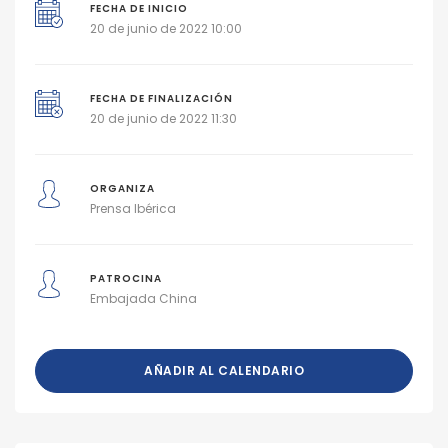
FECHA DE INICIO
20 de junio de 2022 10:00
FECHA DE FINALIZACIÓN
20 de junio de 2022 11:30
ORGANIZA
Prensa Ibérica
PATROCINA
Embajada China
AÑADIR AL CALENDARIO