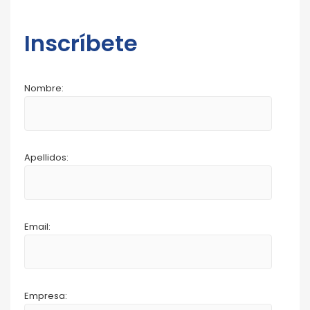
Inscríbete
Nombre:
Apellidos:
Email:
Empresa: