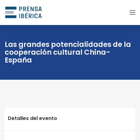
Las grandes potencialidades de la
cooperación cultural China-
España
Detalles del evento