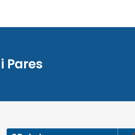
 i Pares