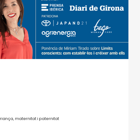
iança, maternitat i paternitat