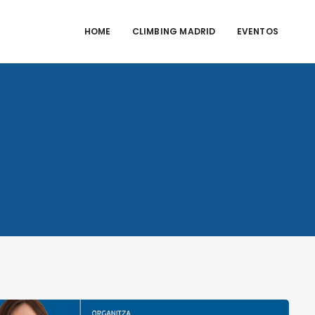
HOME
CLIMBING MADRID
EVENTOS