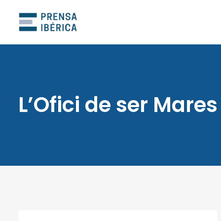
L’Ofici de ser Mares