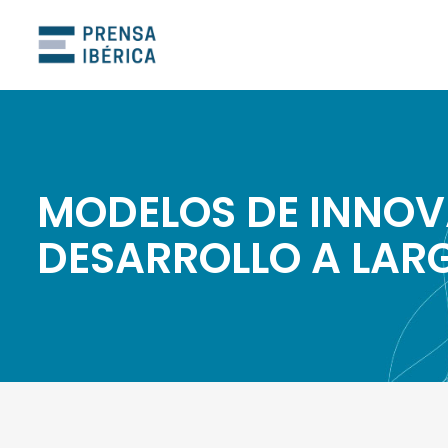
MODELOS DE INNOV
DESARROLLO A LAR