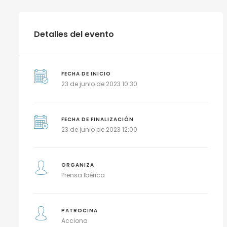
Detalles del evento
FECHA DE INICIO
23 de junio de 2023 10:30
FECHA DE FINALIZACIÓN
23 de junio de 2023 12:00
ORGANIZA
Prensa Ibérica
PATROCINA
Acciona