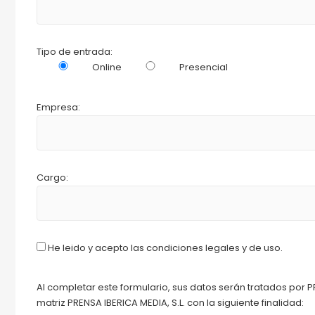
Tipo de entrada:
Online
Presencial
Empresa:
Cargo:
He leido y acepto las condiciones legales y de uso.
Al completar este formulario, sus datos serán tratados por P
matriz PRENSA IBERICA MEDIA, S.L. con la siguiente finalidad: