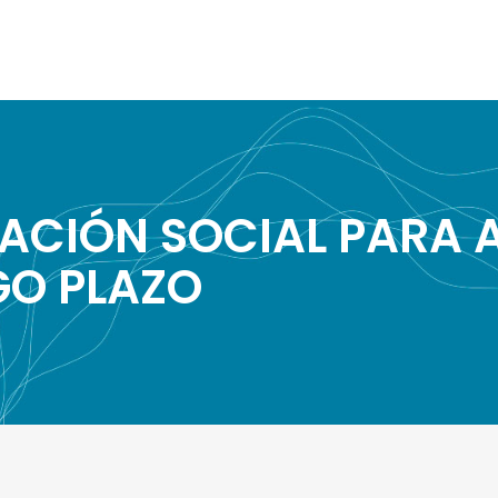
ACIÓN SOCIAL PARA 
GO PLAZO