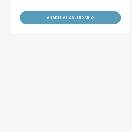
AÑADIR AL CALENDARIO