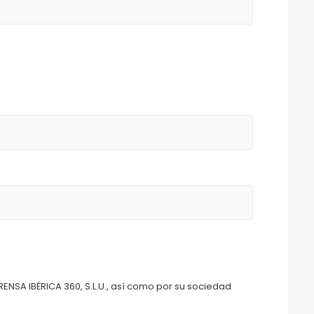
RENSA IBÉRICA 360, S.L.U., así como por su sociedad