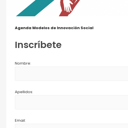
Agenda Modelos de Innovación Social
Inscríbete
Nombre:
Apellidos:
Email: