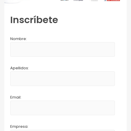
Inscríbete
Nombre:
Apellidos:
Email:
Empresa: