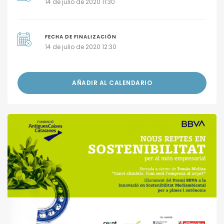
14 de julio de 2020 11:30
FECHA DE FINALIZACIÓN
14 de julio de 2020 12:30
AÑADIR AL CALENDARIO