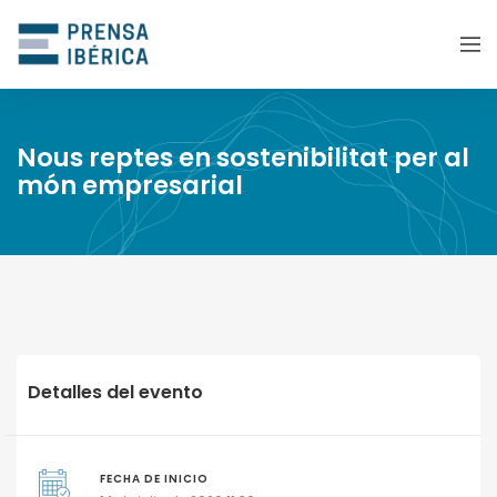
Nous reptes en sostenibilitat per al
món empresarial
Detalles del evento
FECHA DE INICIO