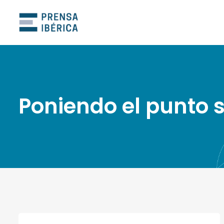
Poniendo el punto s