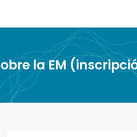
obre la EM (inscripc