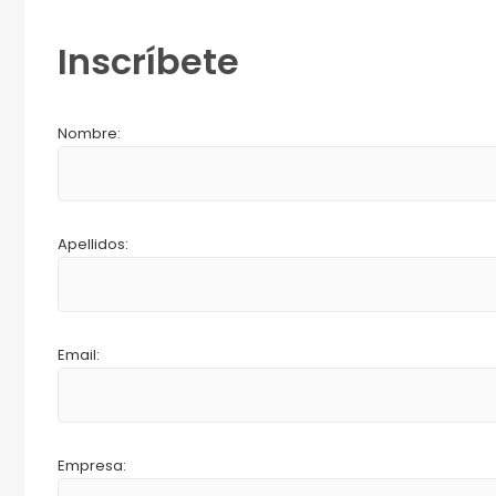
Inscríbete
Nombre:
Apellidos:
Email:
Empresa: