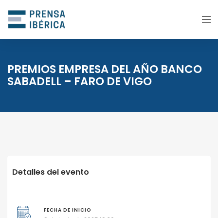
PREMIOS EMPRESA DEL AÑO BANCO
SABADELL – FARO DE VIGO
Detalles del evento
FECHA DE INICIO