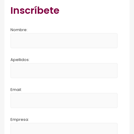
Inscríbete
Nombre:
Apellidos:
Email:
Empresa: