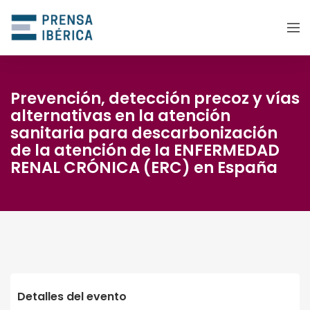
Prevención, detección precoz y vías
alternativas en la atención
sanitaria para descarbonización
de la atención de la ENFERMEDAD
RENAL CRÓNICA (ERC) en España
Detalles del evento