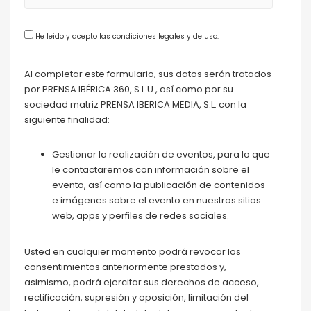
He leido y acepto las condiciones legales y de uso.
Al completar este formulario, sus datos serán tratados
por PRENSA IBÉRICA 360, S.L.U., así como por su
sociedad matriz PRENSA IBERICA MEDIA, S.L. con la
siguiente finalidad:
Gestionar la realización de eventos, para lo que
le contactaremos con información sobre el
evento, así como la publicación de contenidos
e imágenes sobre el evento en nuestros sitios
web, apps y perfiles de redes sociales.
Usted en cualquier momento podrá revocar los
consentimientos anteriormente prestados y,
asimismo, podrá ejercitar sus derechos de acceso,
rectificación, supresión y oposición, limitación del