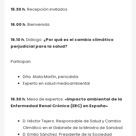
15.30 h.
Recepción invitados
16.00 h.
Bienvenida
16.10 h.
Diálogo:
¿Por qué es el cambio climático
perjudicial para la salud?
Participan:
Dña. Atala Martín, periodista
Experto en salud medioambiental
16.30 h.
Mesa de expertos:
«Impacto ambiental de la
Enfermedad Renal Crónica (ERC) en España»
D. Héctor Tejero. Responsable de Salud y Cambio
Climático en el Gabinete de la Ministra de Sanidad
D. Emilio Sánchez. Presidente de la Sociedad