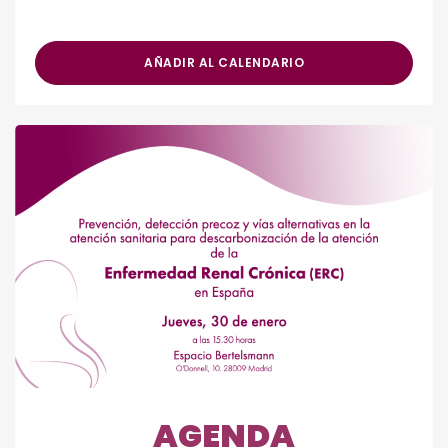
AÑADIR AL CALENDARIO
AGENDA