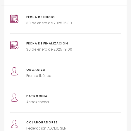
FECHA DE INICIO
30 de enero de 2025 15:30
FECHA DE FINALIZACIÓN
30 de enero de 2025 19:00
ORGANIZA
Prensa Ibérica
PATROCINA
Astrazeneca
COLABORADORES
Federación ALCER
SEN