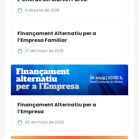
4 de junio de 2026
Finançament Alternatiu per a
l’Empresa Familiar
27 de mayo de 2026
Finançament Alternatiu per a
l’Empresa
26 de mayo de 2026