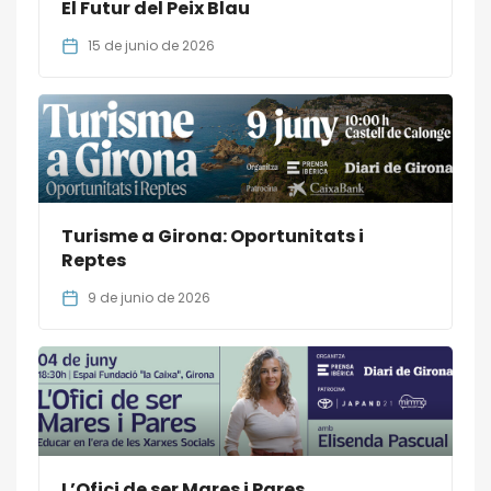
El Futur del Peix Blau
15 de junio de 2026
Turisme a Girona: Oportunitats i
Reptes
9 de junio de 2026
L’Ofici de ser Mares i Pares.