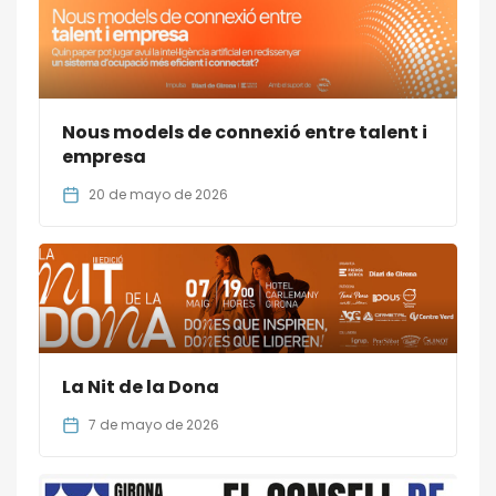
Nous models de connexió entre talent i
empresa
20 de mayo de 2026
La Nit de la Dona
7 de mayo de 2026