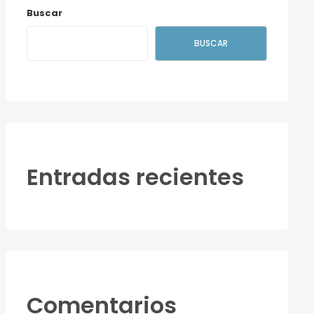
Buscar
BUSCAR
Entradas recientes
Comentarios