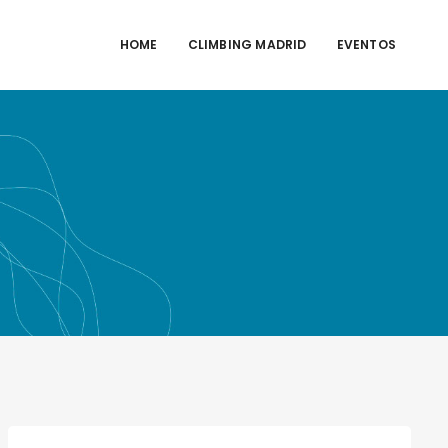
HOME
CLIMBING MADRID
EVENTOS