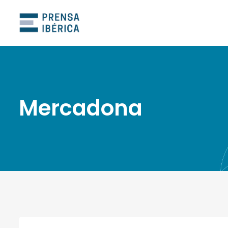
Mercadona