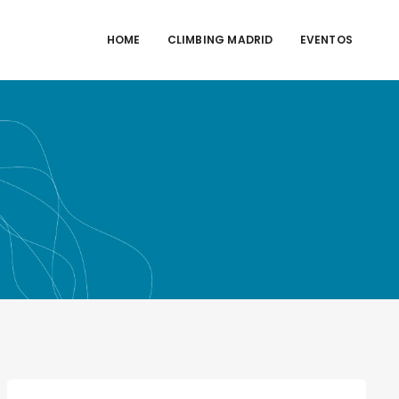
HOME
CLIMBING MADRID
EVENTOS