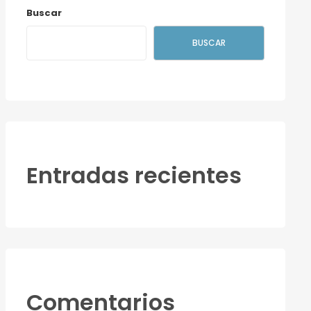
Buscar
BUSCAR
Entradas recientes
Comentarios