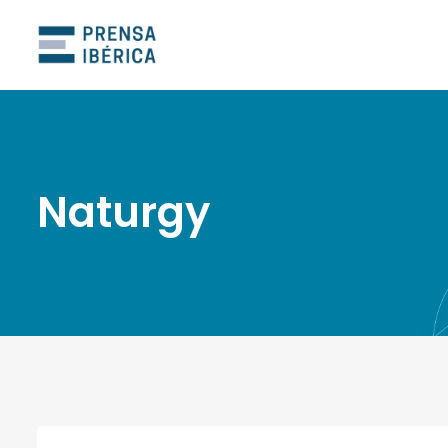
Naturgy