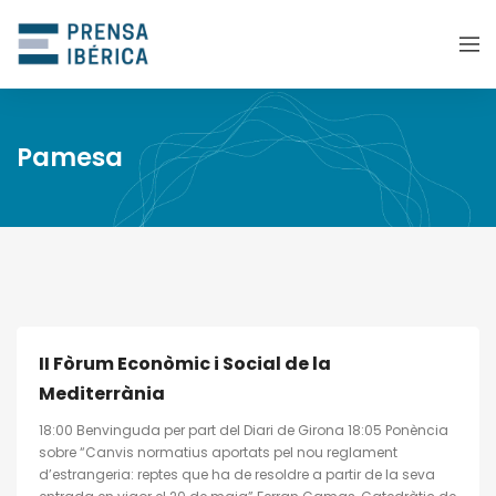
Pamesa
II Fòrum Econòmic i Social de la
Mediterrània
18:00 Benvinguda per part del Diari de Girona 18:05 Ponència
sobre “Canvis normatius aportats pel nou reglament
d’estrangeria: reptes que ha de resoldre a partir de la seva