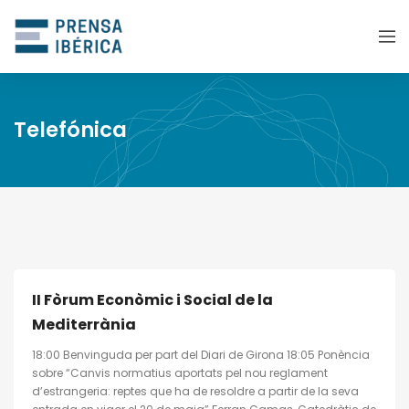
Telefónica
II Fòrum Econòmic i Social de la
Mediterrània
18:00 Benvinguda per part del Diari de Girona 18:05 Ponència
sobre “Canvis normatius aportats pel nou reglament
d’estrangeria: reptes que ha de resoldre a partir de la seva